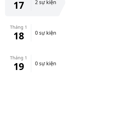
17
2 sự kiện
Tháng 1
18
0 sự kiện
Tháng 1
19
0 sự kiện