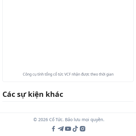
Công cụ tính tổng cổ tức VCF nhận được theo thời gian
Các sự kiện khác
© 2026 Cổ Tức. Bảo lưu mọi quyền.