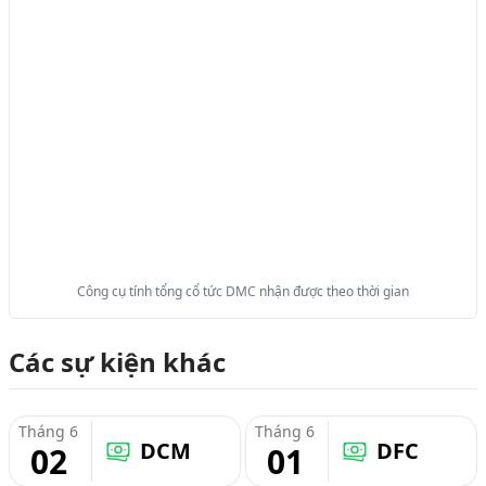
Công cụ tính tổng cổ tức DMC nhận được theo thời gian
Các sự kiện khác
Tháng 6
Tháng 6
DCM
DFC
02
01