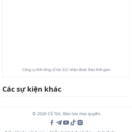
Công cụ tính tổng cổ tức ELC nhận được theo thời gian
Các sự kiện khác
© 2026 Cổ Tức. Bảo lưu mọi quyền.