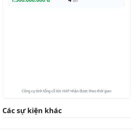
lần
Công cụ tính tổng cổ tức HAP nhận được theo thời gian
Các sự kiện khác