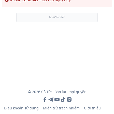
QUẢNG CÁO
© 2026 Cổ Tức. Bảo lưu mọi quyền.
Điều khoản sử dụng
Miễn trừ trách nhiệm
Giới thiệu