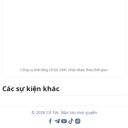
Công cụ tính tổng cổ tức GMC nhận được theo thời gian
Các sự kiện khác
© 2026 Cổ Tức. Bảo lưu mọi quyền.