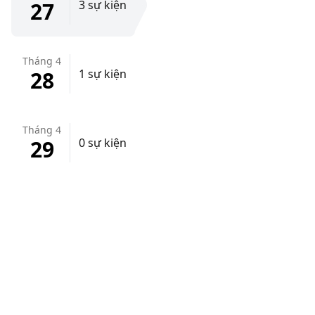
27
3 sự kiện
Tháng 4
28
1 sự kiện
Tháng 4
29
0 sự kiện