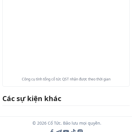
Công cụ tính tổng cổ tức QST nhận được theo thời gian
Các sự kiện khác
© 2026 Cổ Tức. Bảo lưu mọi quyền.