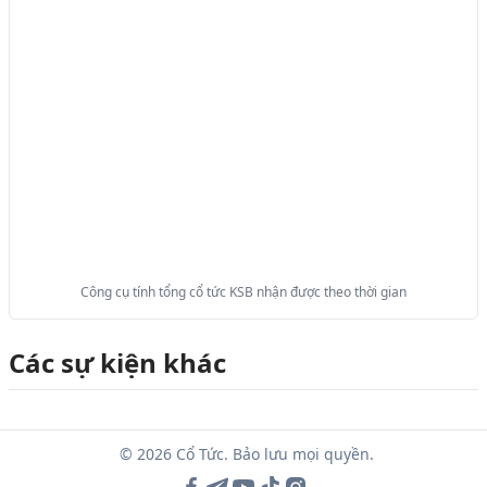
Công cụ tính tổng cổ tức KSB nhận được theo thời gian
Các sự kiện khác
© 2026 Cổ Tức. Bảo lưu mọi quyền.