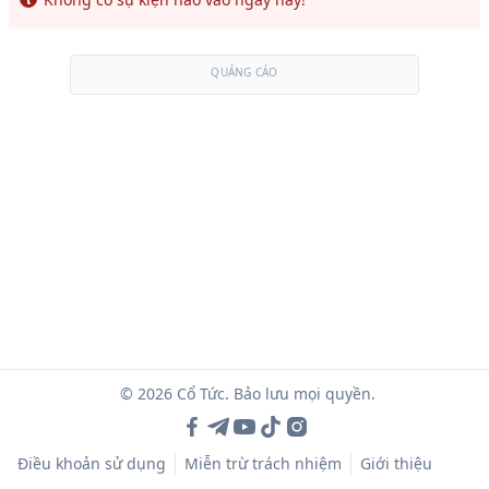
QUẢNG CÁO
© 2026 Cổ Tức. Bảo lưu mọi quyền.
Điều khoản sử dụng
Miễn trừ trách nhiệm
Giới thiệu