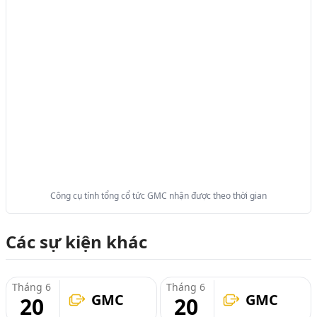
Công cụ tính tổng cổ tức GMC nhận được theo thời gian
Các sự kiện khác
Tháng 6
Tháng 6
GMC
GMC
20
20