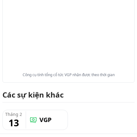
Công cụ tính tổng cổ tức VGP nhận được theo thời gian
Các sự kiện khác
Tháng 2
VGP
13