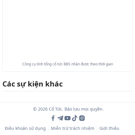
Công cụ tính tổng cổ tức BBS nhận được theo thời gian
Các sự kiện khác
© 2026 Cổ Tức. Bảo lưu mọi quyền.
Điều khoản sử dụng
Miễn trừ trách nhiệm
Giới thiệu