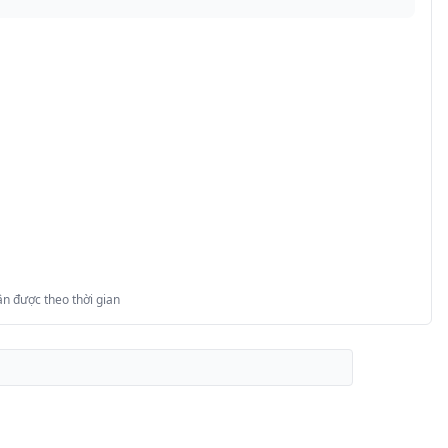
n được theo thời gian