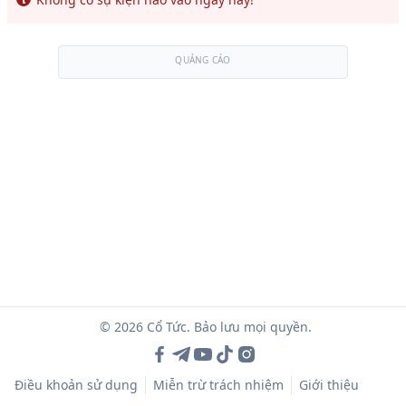
QUẢNG CÁO
© 2026 Cổ Tức. Bảo lưu mọi quyền.
Điều khoản sử dụng
Miễn trừ trách nhiệm
Giới thiệu