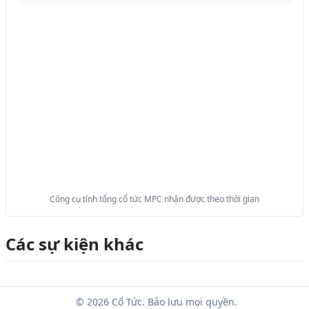
Công cụ tính tổng cổ tức MPC nhận được theo thời gian
Các sự kiện khác
© 2026 Cổ Tức. Bảo lưu mọi quyền.