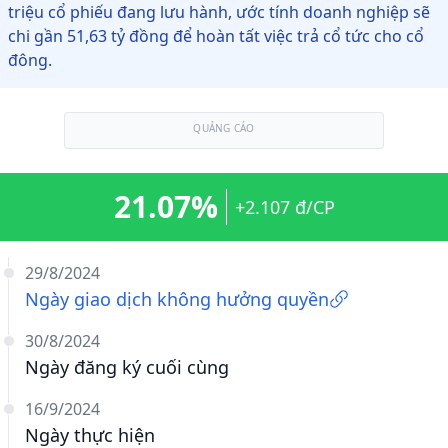
triệu cổ phiếu đang lưu hành, ước tính doanh nghiệp sẽ
chi gần 51,63 tỷ đồng để hoàn tất việc trả cổ tức cho cổ
đông.
QUẢNG CÁO
21.07%
+2.107 đ/CP
29/8/2024
Ngày giao dịch không hưởng quyền
30/8/2024
Ngày đăng ký cuối cùng
16/9/2024
Ngày thực hiện