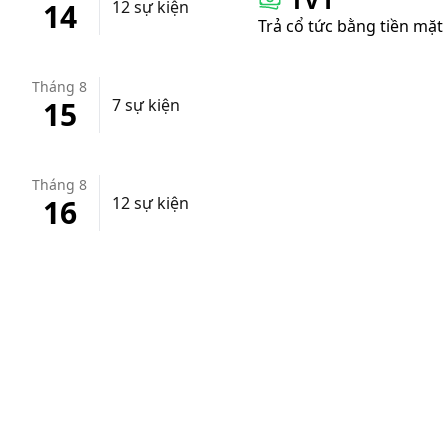
14
12 sự kiện
Trả cổ tức bằng tiền mặt
Tháng 8
15
7 sự kiện
Tháng 8
16
12 sự kiện