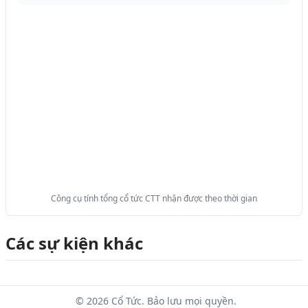
Công cụ tính tổng cổ tức CTT nhận được theo thời gian
Các sự kiện khác
© 2026 Cổ Tức. Bảo lưu mọi quyền.