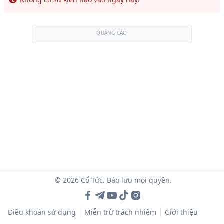
QUẢNG CÁO
© 2026 Cổ Tức. Bảo lưu mọi quyền.
Điều khoản sử dụng
Miễn trừ trách nhiệm
Giới thiệu