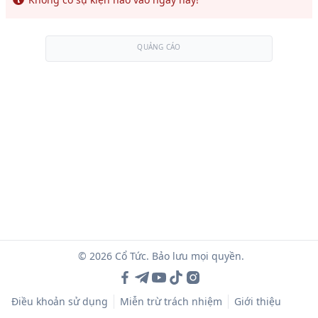
QUẢNG CÁO
© 2026 Cổ Tức. Bảo lưu mọi quyền.
Điều khoản sử dụng
Miễn trừ trách nhiệm
Giới thiệu