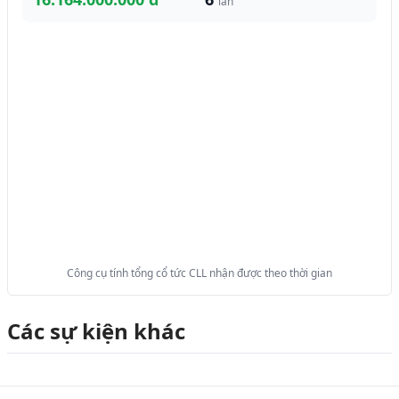
lần
Công cụ tính tổng cổ tức CLL nhận được theo thời gian
Các sự kiện khác