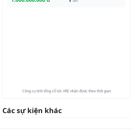
lần
Công cụ tính tổng cổ tức VRE nhận được theo thời gian
Các sự kiện khác