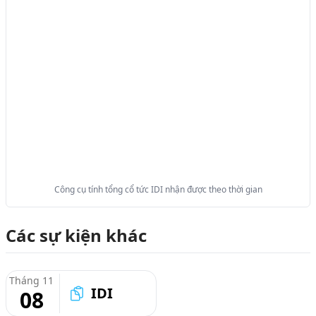
Công cụ tính tổng cổ tức IDI nhận được theo thời gian
Các sự kiện khác
Tháng 11
IDI
08