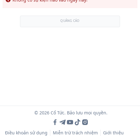
QUẢNG CÁO
© 2026 Cổ Tức. Bảo lưu mọi quyền.
Điều khoản sử dụng
Miễn trừ trách nhiệm
Giới thiệu