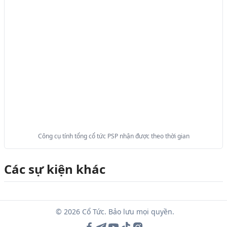
Công cụ tính tổng cổ tức PSP nhận được theo thời gian
Các sự kiện khác
© 2026 Cổ Tức. Bảo lưu mọi quyền.