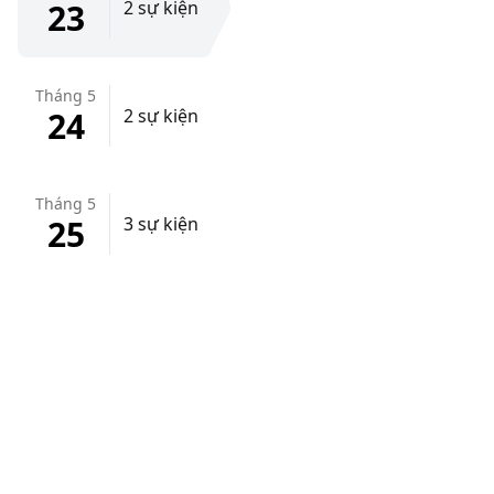
23
2 sự kiện
Tháng 5
24
2 sự kiện
Tháng 5
25
3 sự kiện