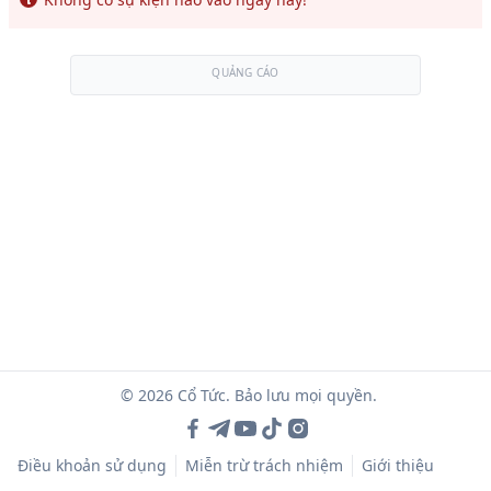
QUẢNG CÁO
© 2026 Cổ Tức. Bảo lưu mọi quyền.
Điều khoản sử dụng
Miễn trừ trách nhiệm
Giới thiệu