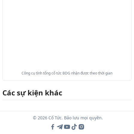
Công cụ tính tổng cổ tức BDG nhận được theo thời gian
Các sự kiện khác
© 2026 Cổ Tức. Bảo lưu mọi quyền.