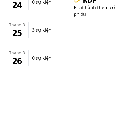
24
0 sự kiện
Phát hành thêm cổ
phiếu
Tháng 8
25
3 sự kiện
Tháng 8
26
0 sự kiện