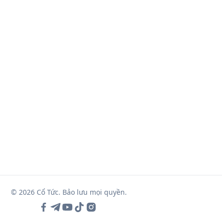
© 2026 Cổ Tức. Bảo lưu mọi quyền.