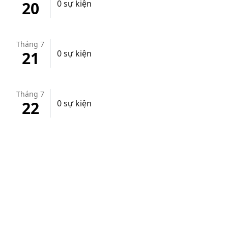
20
0 sự kiện
Tháng 7
21
0 sự kiện
Tháng 7
22
0 sự kiện