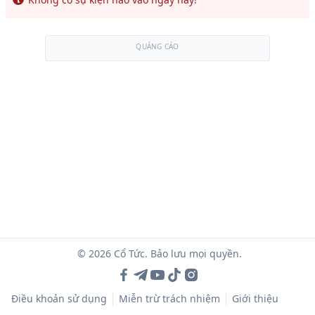
QUẢNG CÁO
© 2026 Cổ Tức. Bảo lưu mọi quyền.
Điều khoản sử dụng
Miễn trừ trách nhiệm
Giới thiệu