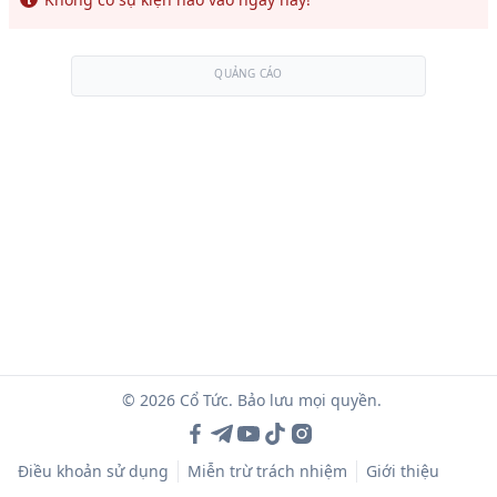
QUẢNG CÁO
© 2026 Cổ Tức. Bảo lưu mọi quyền.
Điều khoản sử dụng
Miễn trừ trách nhiệm
Giới thiệu