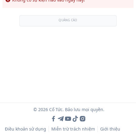
QUẢNG CÁO
© 2026 Cổ Tức. Bảo lưu mọi quyền.
Điều khoản sử dụng
Miễn trừ trách nhiệm
Giới thiệu