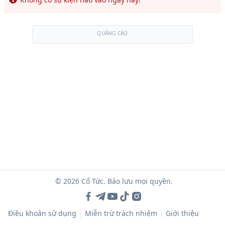
QUẢNG CÁO
© 2026 Cổ Tức. Bảo lưu mọi quyền.
Điều khoản sử dụng
Miễn trừ trách nhiệm
Giới thiệu