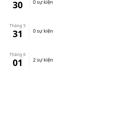
30
0 sự kiện
Tháng 5
31
0 sự kiện
Tháng 6
01
2 sự kiện