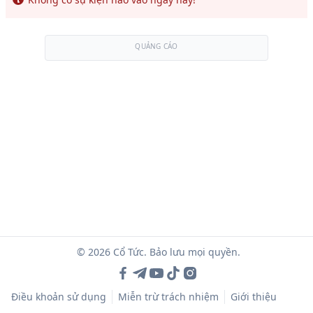
QUẢNG CÁO
© 2026 Cổ Tức. Bảo lưu mọi quyền.
Điều khoản sử dụng
Miễn trừ trách nhiệm
Giới thiệu