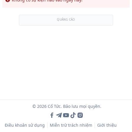
QUẢNG CÁO
© 2026 Cổ Tức. Bảo lưu mọi quyền.
Điều khoản sử dụng
Miễn trừ trách nhiệm
Giới thiệu