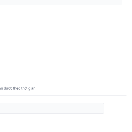
n được theo thời gian