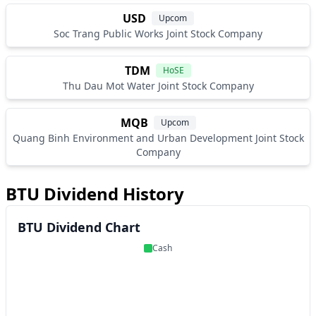
USD
Upcom
Soc Trang Public Works Joint Stock Company
TDM
HoSE
Thu Dau Mot Water Joint Stock Company
MQB
Upcom
Quang Binh Environment and Urban Development Joint Stock
Company
BTU Dividend History
BTU Dividend Chart
Cash