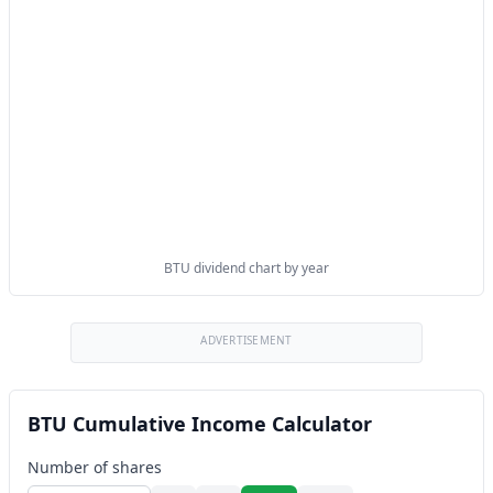
BTU dividend chart by year
ADVERTISEMENT
BTU Cumulative Income Calculator
Number of shares