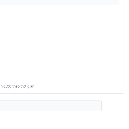
n được theo thời gian