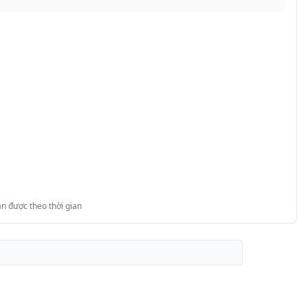
n được theo thời gian