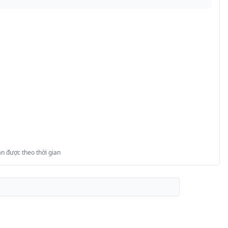
n được theo thời gian