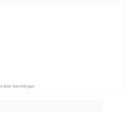
n được theo thời gian