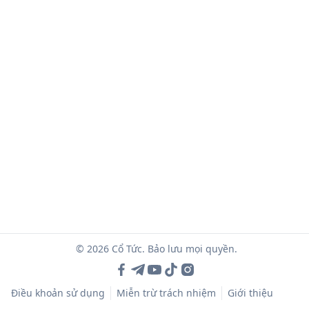
© 2026 Cổ Tức. Bảo lưu mọi quyền.
Điều khoản sử dụng
Miễn trừ trách nhiệm
Giới thiệu