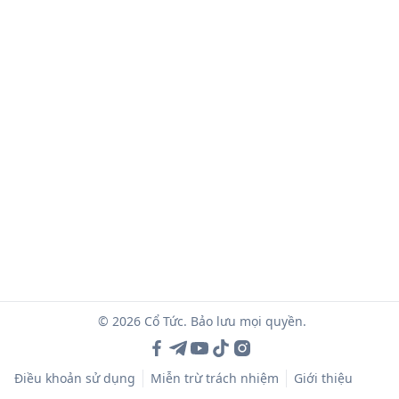
© 2026 Cổ Tức. Bảo lưu mọi quyền.
Điều khoản sử dụng
Miễn trừ trách nhiệm
Giới thiệu