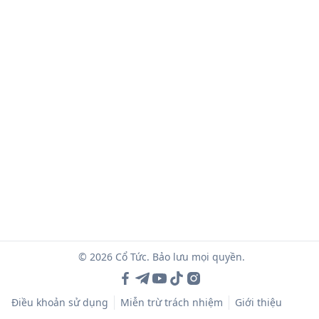
© 2026 Cổ Tức. Bảo lưu mọi quyền.
Điều khoản sử dụng
Miễn trừ trách nhiệm
Giới thiệu