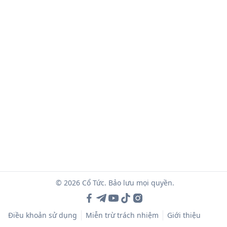
© 2026 Cổ Tức. Bảo lưu mọi quyền.
Điều khoản sử dụng
Miễn trừ trách nhiệm
Giới thiệu