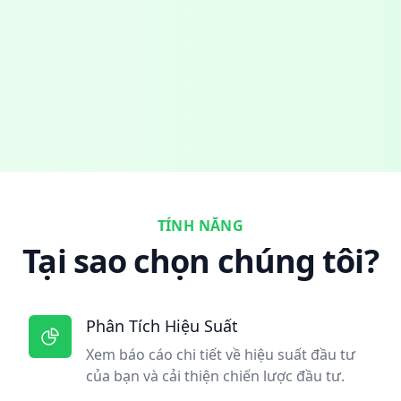
TÍNH NĂNG
Tại sao chọn chúng tôi?
Phân Tích Hiệu Suất
Xem báo cáo chi tiết về hiệu suất đầu tư
của bạn và cải thiện chiến lược đầu tư.