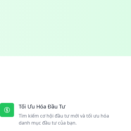
Tối Ưu Hóa Đầu Tư
Tìm kiếm cơ hội đầu tư mới và tối ưu hóa
danh mục đầu tư của bạn.